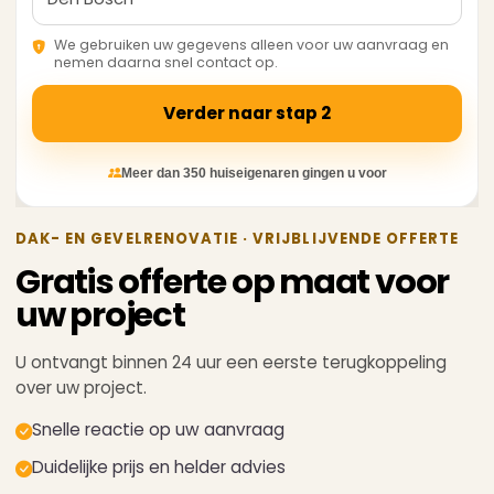
We gebruiken uw gegevens alleen voor uw aanvraag en
nemen daarna snel contact op.
Verder naar stap 2
Meer dan 350 huiseigenaren gingen u voor
DAK- EN GEVELRENOVATIE · VRIJBLIJVENDE OFFERTE
Gratis offerte op maat
voor
uw project
U ontvangt binnen 24 uur een eerste terugkoppeling
over uw project.
Snelle reactie op uw aanvraag
Duidelijke prijs en helder advies