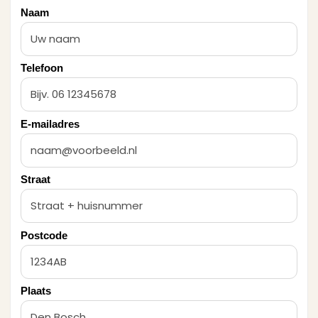
Naam
Telefoon
E-mailadres
Straat
Postcode
Plaats