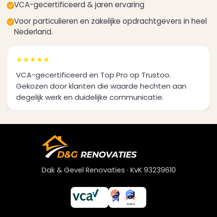
VCA-gecertificeerd & jaren ervaring
Voor particulieren en zakelijke opdrachtgevers in heel
Nederland.
★★★★★
VCA-gecertificeerd en Top Pro op Trustoo.
Gekozen door klanten die waarde hechten aan
degelijk werk en duidelijke communicatie.
Dak & Gevel Renovaties · KvK 93239610