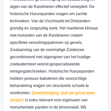
algen van de Randmeren effectief verwijdert. De
historische Hanzepanden vragen om zachte
technieken. Van de Vischmarkt tot Drielanden:
grondig en zorgvuldig werk. Het maritieme klimaat
met invloeden van de Randmeren creëert
specifieke vervuilingspatronen op gevels.
Zoutaanslag van de voormalige Zuiderzee
gecombineerd met algengroei van het huidige
zoetwatermeer vereist gespecialiseerde
reinigingstechnieken. Historische Hanzepanden
hebben poreuze bakstenen die voorzichtige
behandeling vragen om structurele schade te
voorkomen.
Gevelreiniging: laat uw gevel weer
stralen!
is extra relevant voor eigenaren van
monumentale panden in de binnenstad. Wij