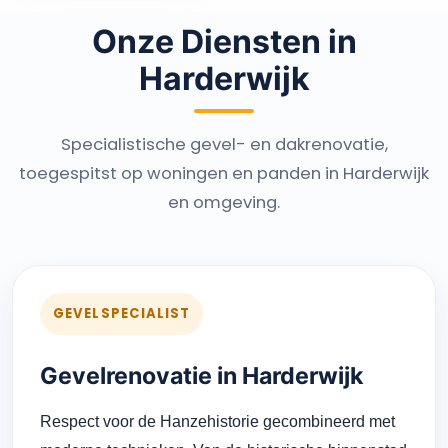
Onze Diensten in
Harderwijk
Specialistische gevel- en dakrenovatie,
toegespitst op woningen en panden in Harderwijk
en omgeving.
GEVELSPECIALIST
Gevelrenovatie in Harderwijk
Respect voor de Hanzehistorie gecombineerd met