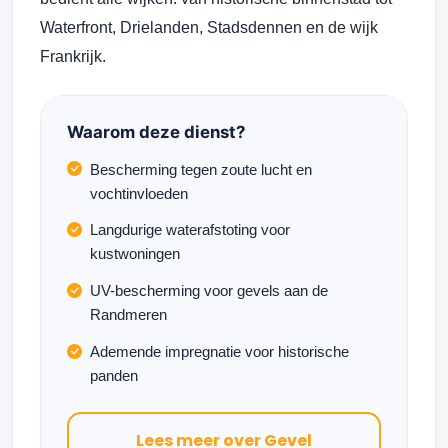
Waterfront, Drielanden, Stadsdennen en de wijk
Frankrijk.
Waarom deze dienst?
Bescherming tegen zoute lucht en
vochtinvloeden
Langdurige waterafstoting voor
kustwoningen
UV-bescherming voor gevels aan de
Randmeren
Ademende impregnatie voor historische
panden
Lees meer over Gevel