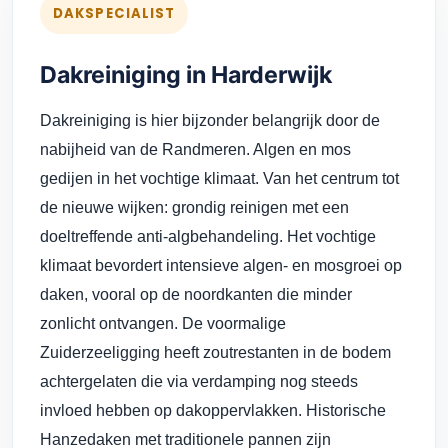
DAKSPECIALIST
Dakreiniging in Harderwijk
Dakreiniging is hier bijzonder belangrijk door de
nabijheid van de Randmeren. Algen en mos
gedijen in het vochtige klimaat. Van het centrum tot
de nieuwe wijken: grondig reinigen met een
doeltreffende anti-algbehandeling. Het vochtige
klimaat bevordert intensieve algen- en mosgroei op
daken, vooral op de noordkanten die minder
zonlicht ontvangen. De voormalige
Zuiderzeeligging heeft zoutrestanten in de bodem
achtergelaten die via verdamping nog steeds
invloed hebben op dakoppervlakken. Historische
Hanzedaken met traditionele pannen zijn