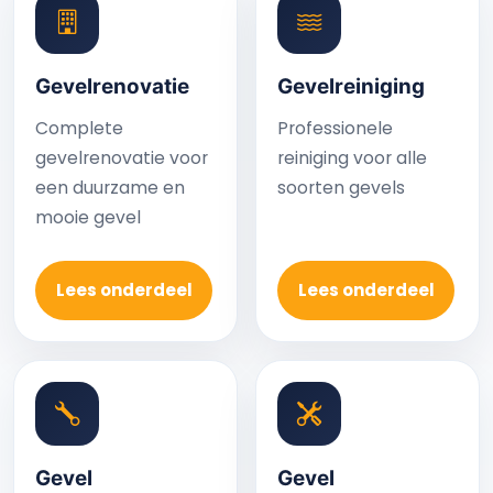
Gevelrenovatie
Gevelreiniging
Complete
Professionele
gevelrenovatie voor
reiniging voor alle
een duurzame en
soorten gevels
mooie gevel
Lees onderdeel
Lees onderdeel
Gevel
Gevel