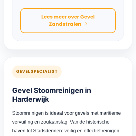
Lees meer over Gevel
Zandstralen
GEVELSPECIALIST
Gevel Stoomreinigen in
Harderwijk
Stoomreinigen is ideaal voor gevels met maritieme
vervuiling en zoutaanslag. Van de historische
haven tot Stadsdennen: veilig en effectief reinigen