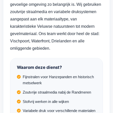
gevoelige omgeving zo belangrijk is. Wij gebruiken
zoutvrije straalmedia en variabele druksystemen
aangepast aan elk materiaaltype, van
karakteristieke Veluwse natuursteen tot modern
gevelmateriaal. Ons team werkt door heel de stad:
Vischpoort, Waterfront, Drielanden en alle
omliggende gebieden.
Waarom deze dienst?
Fijnstralen voor Hanzepanden en historisch
metselwerk
Zoutvrije straalmedia nabij de Randmeren
Stofvrij werken in alle wijken
Variabele druk voor verschillende materialen