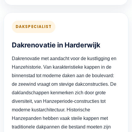
DAKSPECIALIST
Dakrenovatie in Harderwijk
Dakrenovatie met aandacht voor de kustligging en
Hanzehistorie. Van karakteristieke kappen in de
binnenstad tot moderne daken aan de boulevard:
de zeewind vraagt om stevige dakconstructies. De
daklandschappen kenmerken zich door grote
diversiteit, van Hanzeperiode-constructies tot
moderne kustarchitectuur. Historische
Hanzepanden hebben vaak steile kappen met
traditionele dakpannen die bestand moeten zijn