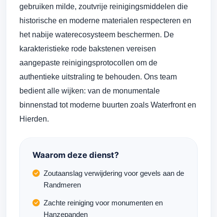
gebruiken milde, zoutvrije reinigingsmiddelen die
historische en moderne materialen respecteren en
het nabije waterecosysteem beschermen. De
karakteristieke rode bakstenen vereisen
aangepaste reinigingsprotocollen om de
authentieke uitstraling te behouden. Ons team
bedient alle wijken: van de monumentale
binnenstad tot moderne buurten zoals Waterfront en
Hierden.
Waarom deze dienst?
Zoutaanslag verwijdering voor gevels aan de
Randmeren
Zachte reiniging voor monumenten en
Hanzepanden