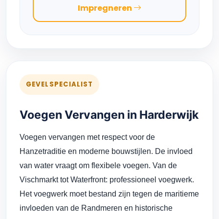
Impregneren
GEVELSPECIALIST
Voegen Vervangen in Harderwijk
Voegen vervangen met respect voor de
Hanzetraditie en moderne bouwstijlen. De invloed
van water vraagt om flexibele voegen. Van de
Vischmarkt tot Waterfront: professioneel voegwerk.
Het voegwerk moet bestand zijn tegen de maritieme
invloeden van de Randmeren en historische