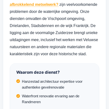
afbrokkelend metselwerk?
zijn veelvoorkomende
problemen door de waterrijke omgeving. Onze
diensten omvatten de Vischpoort omgeving,
Drielanden, Stadsdennen en de wijk Frankrijk. De
ligging aan de voormalige Zuiderzee brengt unieke
uitdagingen mee, inclusief het werken met Veluwse
natuursteen en andere regionale materialen die
karakteristiek zijn voor deze historische stad.
Waarom deze dienst?
Hanzestad architectuur expertise voor
authentieke gevelrenovatie
Waterfront renovatie ervaring aan de
Randmeren