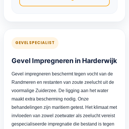
GEVELSPECIALIST
Gevel Impregneren in Harderwijk
Gevel impregneren beschermt tegen vocht van de
Randmeren en restanten van zoute zeelucht uit de
voormalige Zuiderzee. De ligging aan het water
maakt extra bescherming nodig. Onze
behandelingen zijn maritiem getest. Het klimaat met
invloeden van zowel zoetwater als zeelucht vereist
gespecialiseerde impregnatie die bestand is tegen