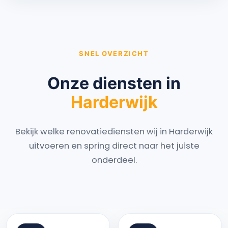
SNEL OVERZICHT
Onze diensten in
Harderwijk
Bekijk welke renovatiediensten wij in Harderwijk
uitvoeren en spring direct naar het juiste
onderdeel.