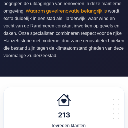
begrijpen de uitdagingen van renoveren in deze maritieme
Waarom gevelrenovatie belangrijk is
omgeving.
wordt
extra duidelijk in een stad als Harderwijk, waar wind en
vocht van de Randmeren constant inwerken op gevels en
daken. Onze specialisten combineren respect voor de rijke
Hanzehistorie met moderne, duurzame renovatietechnieken
die bestand zijn tegen de klimaatomstandigheden van deze
voormalige Zuiderzeestad.
213
Tevreden klanten