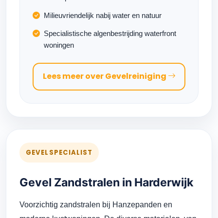
Milieuvriendelijk nabij water en natuur
Specialistische algenbestrijding waterfront
woningen
Lees meer over Gevelreiniging
GEVELSPECIALIST
Gevel Zandstralen in Harderwijk
Voorzichtig zandstralen bij Hanzepanden en