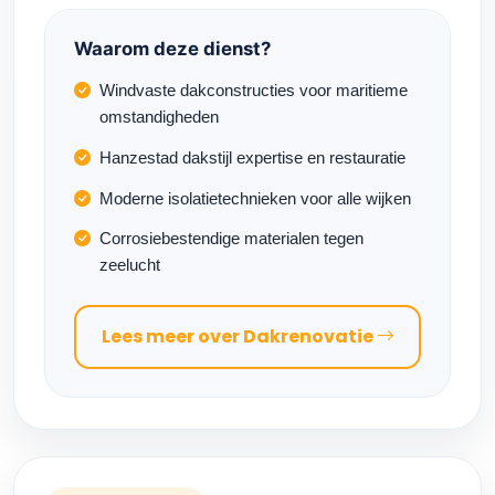
Waarom deze dienst?
Windvaste dakconstructies voor maritieme
omstandigheden
Hanzestad dakstijl expertise en restauratie
Moderne isolatietechnieken voor alle wijken
Corrosiebestendige materialen tegen
zeelucht
Lees meer over Dakrenovatie