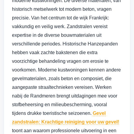
moderne kustwoningen. De diverse materialen, van
historisch metselwerk tot modern beton, vragen
precisie. Van het centrum tot de wijk Frankrijk:
vakkundig en veilig werk. Zandstralen vereist
expertise in de diverse bouwmaterialen uit
verschillende periodes. Historische Hanzepanden
hebben vaak zachte bakstenen die extra
voorzichtige behandeling vragen om erosie te
voorkomen. Moderne kustwoningen kennen andere
gevelmaterialen, zoals beton en composiet, die
aangepaste straaltechnieken vereisen. Werken
nabij de Randmeren brengt uitdagingen mee voor
stofbeheersing en milieubescherming, vooral
tijdens drukke toeristische seizoenen.
Gevel
zandstralen: Krachtige reiniging voor uw gevel!
toont aan waarom professionele uitvoering in een