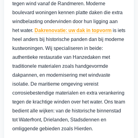
tegen wind vanaf de Randmeren. Moderne
boulevard woningen kennen platte daken die extra
windbelasting ondervinden door hun ligging aan
het water.
Dakrenovatie: uw dak in topvorm
is iets
heel anders bij historische panden dan bij moderne
kustwoningen. Wij specialiseren in beide:
authentieke restauratie van Hanzedaken met
traditionele materialen zoals handgevormde
dakpannen, en modernisering met windvaste
isolatie. De maritieme omgeving vereist
corrosiebestendige materialen en extra verankering
tegen de krachtige winden over het water. Ons team
bedient alle wijken: van de historische binnenstad
tot Waterfront, Drielanden, Stadsdennen en
omliggende gebieden zoals Hierden.