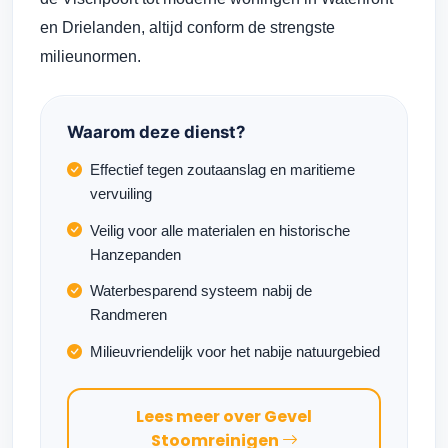
en Drielanden, altijd conform de strengste
milieunormen.
Waarom deze dienst?
Effectief tegen zoutaanslag en maritieme
vervuiling
Veilig voor alle materialen en historische
Hanzepanden
Waterbesparend systeem nabij de
Randmeren
Milieuvriendelijk voor het nabije natuurgebied
Lees meer over Gevel
Stoomreinigen