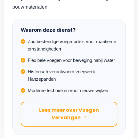
bouwmaterialen.
Waarom deze dienst?
Zoutbestendige voegmortels voor maritieme
omstandigheden
Flexibele voegen voor beweging nabij water
Historisch verantwoord voegwerk
Hanzepanden
Moderne technieken voor nieuwe wijken
Lees meer over Voegen
Vervangen