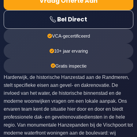
Vraag Offerte Aan
Bel Direct
VCA-gecertificeerd
10+ jaar ervaring
Gratis inspectie
Harderwijk, de historische Hanzestad aan de Randmeren,
stelt specifieke eisen aan gevel- en dakrenovatie. De
invloed van het water, de historische binnenstad en de
moderne woonwijken vragen om een lokale aanpak. Ons
ervaren team kent de situatie hier door en door en biedt
professionele dak- en gevelrenovatiediensten in de hele
regio. Van monumentale Hanzepanden bij de Vischpoort tot
moderne waterfront woningen aan de boulevard: wij