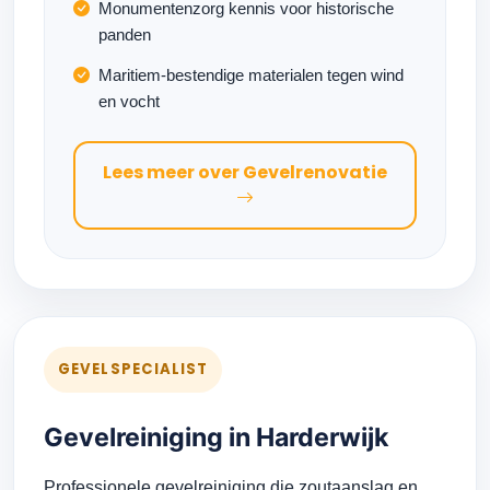
Monumentenzorg kennis voor historische
panden
Maritiem-bestendige materialen tegen wind
en vocht
Lees meer over Gevelrenovatie
GEVELSPECIALIST
Gevelreiniging in Harderwijk
Professionele gevelreiniging die zoutaanslag en