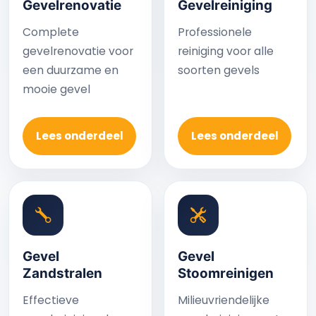
Gevelrenovatie
Gevelreiniging
Complete
Professionele
gevelrenovatie voor
reiniging voor alle
een duurzame en
soorten gevels
mooie gevel
Lees onderdeel
Lees onderdeel
Gevel
Gevel
Zandstralen
Stoomreinigen
Effectieve
Milieuvriendelijke