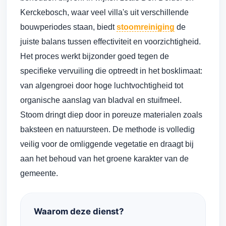
Kerckebosch, waar veel villa's uit verschillende
bouwperiodes staan, biedt
stoomreiniging
de
juiste balans tussen effectiviteit en voorzichtigheid.
Het proces werkt bijzonder goed tegen de
specifieke vervuiling die optreedt in het bosklimaat:
van algengroei door hoge luchtvochtigheid tot
organische aanslag van bladval en stuifmeel.
Stoom dringt diep door in poreuze materialen zoals
baksteen en natuursteen. De methode is volledig
veilig voor de omliggende vegetatie en draagt bij
aan het behoud van het groene karakter van de
gemeente.
Waarom deze dienst?