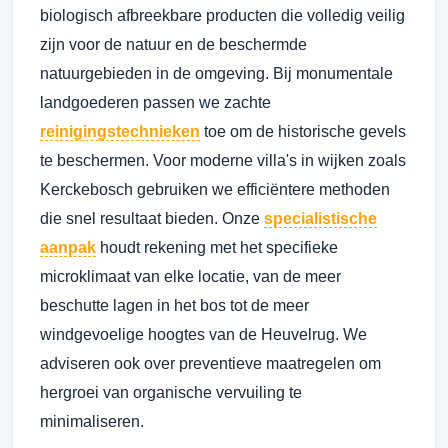
biologisch afbreekbare producten die volledig veilig
zijn voor de natuur en de beschermde
natuurgebieden in de omgeving. Bij monumentale
landgoederen passen we zachte
reinigingstechnieken
toe om de historische gevels
te beschermen. Voor moderne villa's in wijken zoals
Kerckebosch gebruiken we efficiëntere methoden
die snel resultaat bieden. Onze
specialistische
aanpak
houdt rekening met het specifieke
microklimaat van elke locatie, van de meer
beschutte lagen in het bos tot de meer
windgevoelige hoogtes van de Heuvelrug. We
adviseren ook over preventieve maatregelen om
hergroei van organische vervuiling te
minimaliseren.