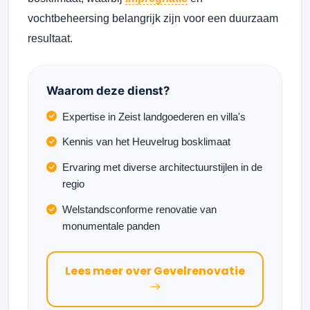
vochtbeheersing belangrijk zijn voor een duurzaam
resultaat.
Waarom deze dienst?
Expertise in Zeist landgoederen en villa's
Kennis van het Heuvelrug bosklimaat
Ervaring met diverse architectuurstijlen in de
regio
Welstandsconforme renovatie van
monumentale panden
Lees meer over Gevelrenovatie