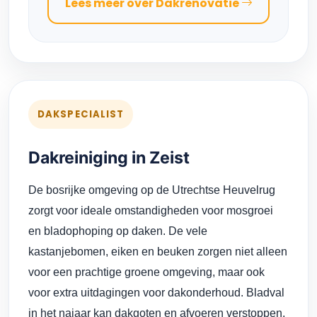
Lees meer over Dakrenovatie
DAKSPECIALIST
Dakreiniging in Zeist
De bosrijke omgeving op de Utrechtse Heuvelrug
zorgt voor ideale omstandigheden voor mosgroei
en bladophoping op daken. De vele
kastanjebomen, eiken en beuken zorgen niet alleen
voor een prachtige groene omgeving, maar ook
voor extra uitdagingen voor dakonderhoud. Bladval
in het najaar kan dakgoten en afvoeren verstoppen,