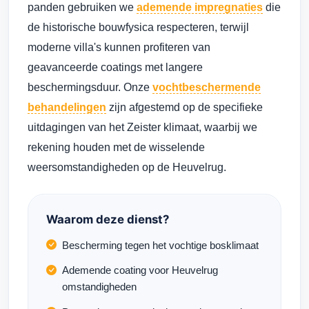
panden gebruiken we
ademende impregnaties
die
de historische bouwfysica respecteren, terwijl
moderne villa's kunnen profiteren van
geavanceerde coatings met langere
beschermingsduur. Onze
vochtbeschermende
behandelingen
zijn afgestemd op de specifieke
uitdagingen van het Zeister klimaat, waarbij we
rekening houden met de wisselende
weersomstandigheden op de Heuvelrug.
Waarom deze dienst?
Bescherming tegen het vochtige bosklimaat
Ademende coating voor Heuvelrug
omstandigheden