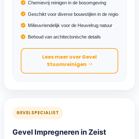
Chemievrij reinigen in de bosomgeving
Geschikt voor diverse bouwstijlen in de regio
Milieuvriendelijk voor de Heuvelrug natuur
Behoud van architectonische details
Lees meer over Gevel
Stoomreinigen
GEVELSPECIALIST
Gevel Impregneren in Zeist