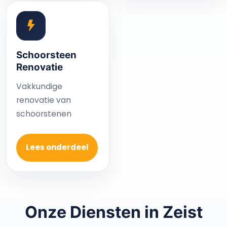
Schoorsteen
Renovatie
Vakkundige
renovatie van
schoorstenen
Lees onderdeel
Onze Diensten in Zeist