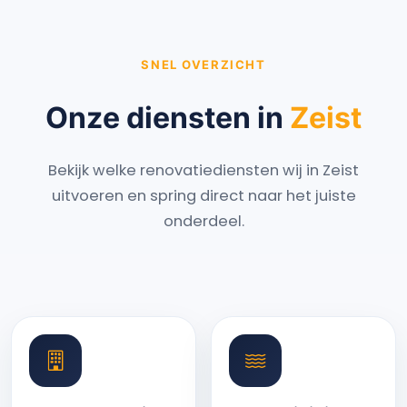
SNEL OVERZICHT
Onze diensten in
Zeist
Bekijk welke renovatiediensten wij in Zeist
uitvoeren en spring direct naar het juiste
onderdeel.