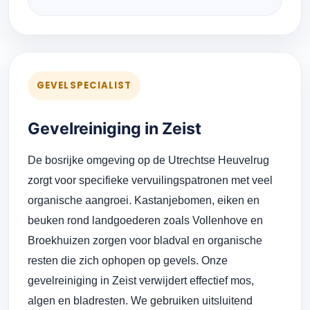
GEVELSPECIALIST
Gevelreiniging in Zeist
De bosrijke omgeving op de Utrechtse Heuvelrug
zorgt voor specifieke vervuilingspatronen met veel
organische aangroei. Kastanjebomen, eiken en
beuken rond landgoederen zoals Vollenhove en
Broekhuizen zorgen voor bladval en organische
resten die zich ophopen op gevels. Onze
gevelreiniging in Zeist verwijdert effectief mos,
algen en bladresten. We gebruiken uitsluitend