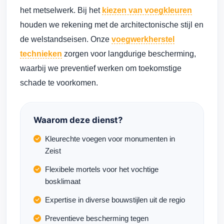
het metselwerk. Bij het
kiezen van voegkleuren
houden we rekening met de architectonische stijl en
de welstandseisen. Onze
voegwerkherstel
technieken
zorgen voor langdurige bescherming,
waarbij we preventief werken om toekomstige
schade te voorkomen.
Waarom deze dienst?
Kleurechte voegen voor monumenten in
Zeist
Flexibele mortels voor het vochtige
bosklimaat
Expertise in diverse bouwstijlen uit de regio
Preventieve bescherming tegen