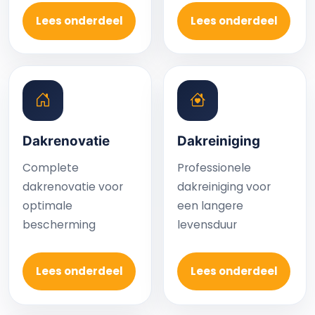
Lees onderdeel
Lees onderdeel
Dakrenovatie
Dakreiniging
Complete
Professionele
dakrenovatie voor
dakreiniging voor
optimale
een langere
bescherming
levensduur
Lees onderdeel
Lees onderdeel