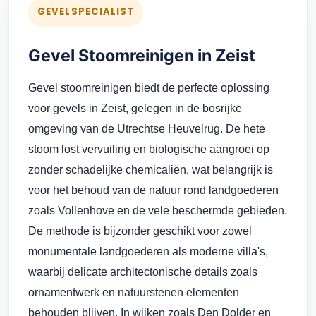
GEVELSPECIALIST
Gevel Stoomreinigen in Zeist
Gevel stoomreinigen biedt de perfecte oplossing
voor gevels in Zeist, gelegen in de bosrijke
omgeving van de Utrechtse Heuvelrug. De hete
stoom lost vervuiling en biologische aangroei op
zonder schadelijke chemicaliën, wat belangrijk is
voor het behoud van de natuur rond landgoederen
zoals Vollenhove en de vele beschermde gebieden.
De methode is bijzonder geschikt voor zowel
monumentale landgoederen als moderne villa's,
waarbij delicate architectonische details zoals
ornamentwerk en natuurstenen elementen
behouden blijven. In wijken zoals Den Dolder en