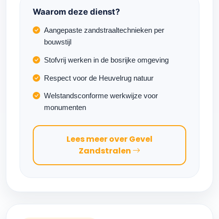
Waarom deze dienst?
Aangepaste zandstraaltechnieken per
bouwstijl
Stofvrij werken in de bosrijke omgeving
Respect voor de Heuvelrug natuur
Welstandsconforme werkwijze voor
monumenten
Lees meer over Gevel
Zandstralen