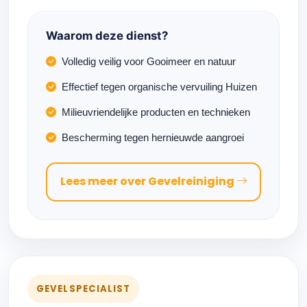
Waarom deze dienst?
Volledig veilig voor Gooimeer en natuur
Effectief tegen organische vervuiling Huizen
Milieuvriendelijke producten en technieken
Bescherming tegen hernieuwde aangroei
Lees meer over Gevelreiniging
GEVELSPECIALIST