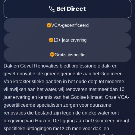
Bel Direct
VCA-gecertificeerd
10+ jaar ervaring
Gratis inspectie
Dak en Gevel Renovaties biedt professionele dak- en
gevelrenovatie, de groene gemeente aan het Gooimeer.
Van karakteristieke panden in het oude dorp tot moderne
villawijken aan het water, wij renoveren met meer dan 10
jaar ervaring en kennis van het Gooise klimaat. Onze VCA-
gecertificeerde specialisten zorgen voor duurzame
renovaties die bestand zijn tegen de unieke waterfront
omgeving van Huizen. De ligging aan het Gooimeer brengt
specifieke uitdagingen met zich mee voor dak- en