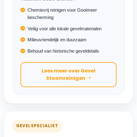
Chemievrij reinigen voor Gooimeer
bescherming
Veilig voor alle lokale gevelmaterialen
Milieuvriendelijk en duurzaam
Behoud van historische geveldetails
Lees meer over Gevel
Stoomreinigen
GEVELSPECIALIST