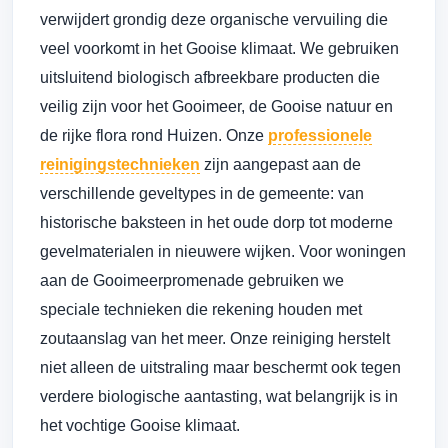
verwijdert grondig deze organische vervuiling die
veel voorkomt in het Gooise klimaat. We gebruiken
uitsluitend biologisch afbreekbare producten die
veilig zijn voor het Gooimeer, de Gooise natuur en
de rijke flora rond Huizen. Onze
professionele
reinigingstechnieken
zijn aangepast aan de
verschillende geveltypes in de gemeente: van
historische baksteen in het oude dorp tot moderne
gevelmaterialen in nieuwere wijken. Voor woningen
aan de Gooimeerpromenade gebruiken we
speciale technieken die rekening houden met
zoutaanslag van het meer. Onze reiniging herstelt
niet alleen de uitstraling maar beschermt ook tegen
verdere biologische aantasting, wat belangrijk is in
het vochtige Gooise klimaat.