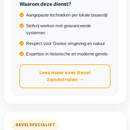
Waarom deze dienst?
Aangepaste technieken per lokale bouwstijl
Stofvrij werken met geavanceerde
systemen
Respect voor Gooise omgeving en natuur
Expertise in historische en moderne gevels
Lees meer over Gevel
Zandstralen
GEVELSPECIALIST