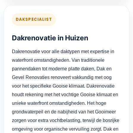
DAKSPECIALIST
Dakrenovatie in Huizen
Dakrenovatie voor alle daktypen met expertise in
waterfront omstandigheden. Van traditionele
pannendaken tot moderne platte daken, Dak en
Gevel Renovaties renoveert vakkundig met oog
voor het specifieke Gooise klimaat. Dakrenovatie
houdt rekening met het vochtige Gooise klimaat en
unieke waterfront omstandigheden. Het hoge
grondwaterpeil en de nabijheid van het Gooimeer
zorgen voor extra vochtbelasting, terwijl de bosrijke
omgeving voor organische vervuiling zorgt. Dak en