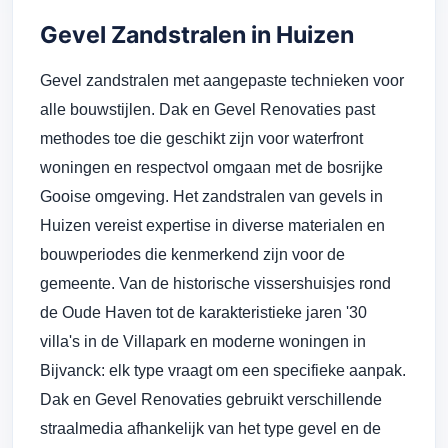
Gevel Zandstralen in Huizen
Gevel zandstralen met aangepaste technieken voor
alle bouwstijlen. Dak en Gevel Renovaties past
methodes toe die geschikt zijn voor waterfront
woningen en respectvol omgaan met de bosrijke
Gooise omgeving. Het zandstralen van gevels in
Huizen vereist expertise in diverse materialen en
bouwperiodes die kenmerkend zijn voor de
gemeente. Van de historische vissershuisjes rond
de Oude Haven tot de karakteristieke jaren '30
villa's in de Villapark en moderne woningen in
Bijvanck: elk type vraagt om een specifieke aanpak.
Dak en Gevel Renovaties gebruikt verschillende
straalmedia afhankelijk van het type gevel en de