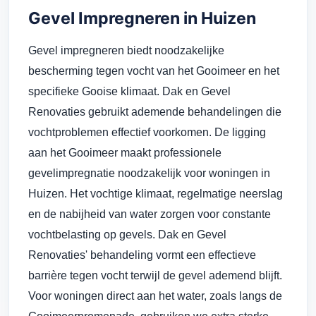
Gevel Impregneren in Huizen
Gevel impregneren biedt noodzakelijke
bescherming tegen vocht van het Gooimeer en het
specifieke Gooise klimaat. Dak en Gevel
Renovaties gebruikt ademende behandelingen die
vochtproblemen effectief voorkomen. De ligging
aan het Gooimeer maakt professionele
gevelimpregnatie noodzakelijk voor woningen in
Huizen. Het vochtige klimaat, regelmatige neerslag
en de nabijheid van water zorgen voor constante
vochtbelasting op gevels. Dak en Gevel
Renovaties' behandeling vormt een effectieve
barrière tegen vocht terwijl de gevel ademend blijft.
Voor woningen direct aan het water, zoals langs de