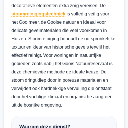
decoratieve elementen extra zorg vereisen. De
stoomreinigingstechniek
is volledig veilig voor
het Gooimeer, de Gooise natuur en ideaal voor
delicate gevelmaterialen die veel voorkomen in
Huizen. Stoomreiniging behoudt de oorspronkelijke
textuur en kleur van historische gevels terwijl het
effectief reinigt. Voor woningen in natuurrijke
gebieden zoals nabij het Goois Natuurreservaat is
deze chemievrije methode de ideale keuze. De
stoom dringt diep door in poreuze materialen en
verwijdert ook hardnekkige vervuiling die ontstaat
door het vochtige klimaat en organische aangroei
uit de bosrijke omgeving.
Waarom deze dienst?