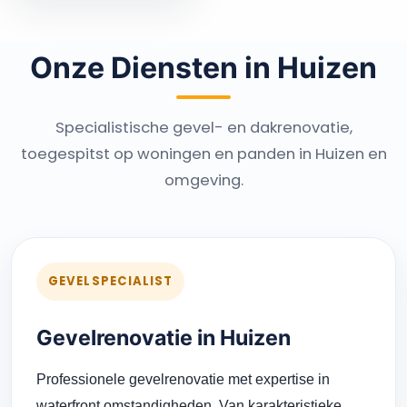
Onze Diensten in Huizen
Specialistische gevel- en dakrenovatie,
toegespitst op woningen en panden in Huizen en
omgeving.
GEVELSPECIALIST
Gevelrenovatie in Huizen
Professionele gevelrenovatie met expertise in
waterfront omstandigheden. Van karakteristieke