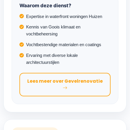
Waarom deze dienst?
Expertise in waterfront woningen Huizen
Kennis van Goois klimaat en
vochtbeheersing
Vochtbestendige materialen en coatings
Ervaring met diverse lokale
architectuurstijlen
Lees meer over Gevelrenovatie