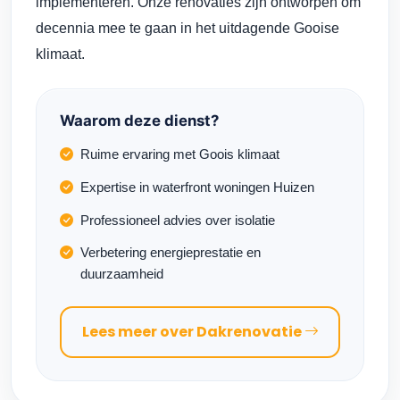
implementeren. Onze renovaties zijn ontworpen om
decennia mee te gaan in het uitdagende Gooise
klimaat.
Waarom deze dienst?
Ruime ervaring met Goois klimaat
Expertise in waterfront woningen Huizen
Professioneel advies over isolatie
Verbetering energieprestatie en
duurzaamheid
Lees meer over Dakrenovatie