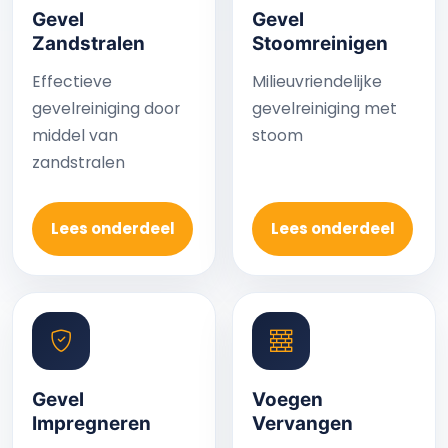
Gevel
Gevel
Zandstralen
Stoomreinigen
Effectieve
Milieuvriendelijke
gevelreiniging door
gevelreiniging met
middel van
stoom
zandstralen
Lees onderdeel
Lees onderdeel
Gevel
Voegen
Impregneren
Vervangen