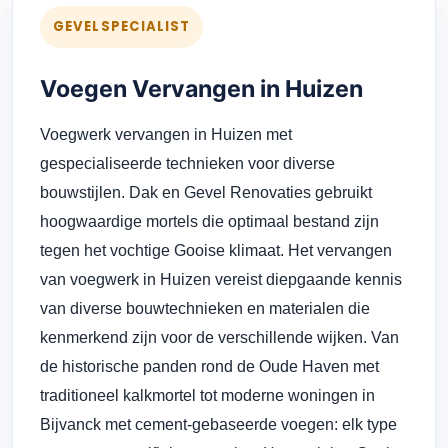
GEVELSPECIALIST
Voegen Vervangen in Huizen
Voegwerk vervangen in Huizen met
gespecialiseerde technieken voor diverse
bouwstijlen. Dak en Gevel Renovaties gebruikt
hoogwaardige mortels die optimaal bestand zijn
tegen het vochtige Gooise klimaat. Het vervangen
van voegwerk in Huizen vereist diepgaande kennis
van diverse bouwtechnieken en materialen die
kenmerkend zijn voor de verschillende wijken. Van
de historische panden rond de Oude Haven met
traditioneel kalkmortel tot moderne woningen in
Bijvanck met cement-gebaseerde voegen: elk type