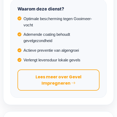
Waarom deze dienst?
Optimale bescherming tegen Gooimeer-
vocht
Ademende coating behoudt
gevelgezondheid
Actieve preventie van algengroei
Verlengt levensduur lokale gevels
Lees meer over Gevel
Impregneren