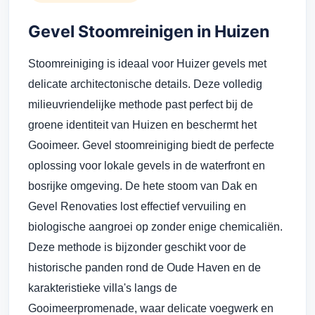
Gevel Stoomreinigen in Huizen
Stoomreiniging is ideaal voor Huizer gevels met
delicate architectonische details. Deze volledig
milieuvriendelijke methode past perfect bij de
groene identiteit van Huizen en beschermt het
Gooimeer. Gevel stoomreiniging biedt de perfecte
oplossing voor lokale gevels in de waterfront en
bosrijke omgeving. De hete stoom van Dak en
Gevel Renovaties lost effectief vervuiling en
biologische aangroei op zonder enige chemicaliën.
Deze methode is bijzonder geschikt voor de
historische panden rond de Oude Haven en de
karakteristieke villa's langs de
Gooimeerpromenade, waar delicate voegwerk en