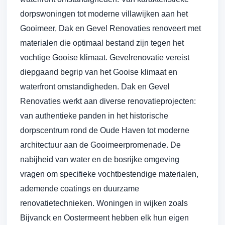
dorpswoningen tot moderne villawijken aan het
Gooimeer, Dak en Gevel Renovaties renoveert met
materialen die optimaal bestand zijn tegen het
vochtige Gooise klimaat. Gevelrenovatie vereist
diepgaand begrip van het Gooise klimaat en
waterfront omstandigheden. Dak en Gevel
Renovaties werkt aan diverse renovatieprojecten:
van authentieke panden in het historische
dorpscentrum rond de Oude Haven tot moderne
architectuur aan de Gooimeerpromenade. De
nabijheid van water en de bosrijke omgeving
vragen om specifieke vochtbestendige materialen,
ademende coatings en duurzame
renovatietechnieken. Woningen in wijken zoals
Bijvanck en Oostermeent hebben elk hun eigen