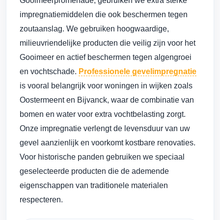
Gooimeerpromenade, gebruiken we extra sterke
impregnatiemiddelen die ook beschermen tegen
zoutaanslag. We gebruiken hoogwaardige,
milieuvriendelijke producten die veilig zijn voor het
Gooimeer en actief beschermen tegen algengroei
en vochtschade.
Professionele gevelimpregnatie
is vooral belangrijk voor woningen in wijken zoals
Oostermeent en Bijvanck, waar de combinatie van
bomen en water voor extra vochtbelasting zorgt.
Onze impregnatie verlengt de levensduur van uw
gevel aanzienlijk en voorkomt kostbare renovaties.
Voor historische panden gebruiken we speciaal
geselecteerde producten die de ademende
eigenschappen van traditionele materialen
respecteren.