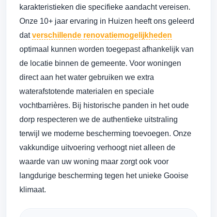
karakteristieken die specifieke aandacht vereisen.
Onze 10+ jaar ervaring in Huizen heeft ons geleerd
dat
verschillende renovatiemogelijkheden
optimaal kunnen worden toegepast afhankelijk van
de locatie binnen de gemeente. Voor woningen
direct aan het water gebruiken we extra
waterafstotende materialen en speciale
vochtbarrières. Bij historische panden in het oude
dorp respecteren we de authentieke uitstraling
terwijl we moderne bescherming toevoegen. Onze
vakkundige uitvoering verhoogt niet alleen de
waarde van uw woning maar zorgt ook voor
langdurige bescherming tegen het unieke Gooise
klimaat.