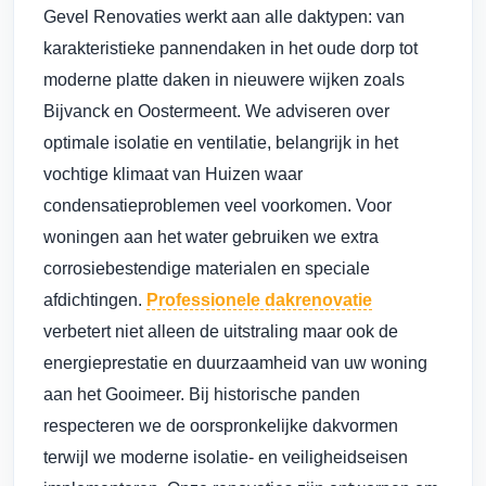
Gevel Renovaties werkt aan alle daktypen: van
karakteristieke pannendaken in het oude dorp tot
moderne platte daken in nieuwere wijken zoals
Bijvanck en Oostermeent. We adviseren over
optimale isolatie en ventilatie, belangrijk in het
vochtige klimaat van Huizen waar
condensatieproblemen veel voorkomen. Voor
woningen aan het water gebruiken we extra
corrosiebestendige materialen en speciale
afdichtingen.
Professionele dakrenovatie
verbetert niet alleen de uitstraling maar ook de
energieprestatie en duurzaamheid van uw woning
aan het Gooimeer. Bij historische panden
respecteren we de oorspronkelijke dakvormen
terwijl we moderne isolatie- en veiligheidseisen