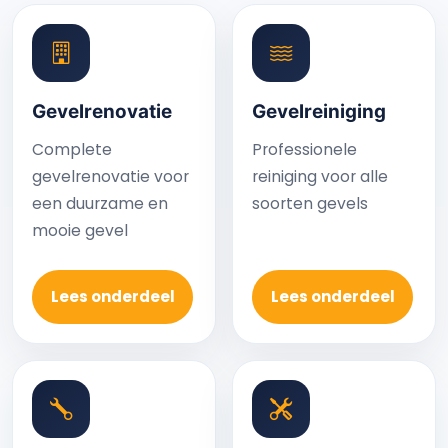
Gevelrenovatie
Gevelreiniging
Complete
Professionele
gevelrenovatie voor
reiniging voor alle
een duurzame en
soorten gevels
mooie gevel
Lees onderdeel
Lees onderdeel