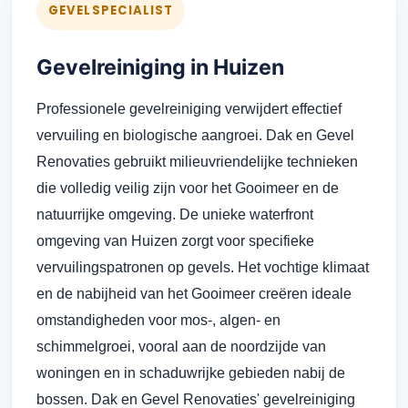
GEVELSPECIALIST
Gevelreiniging in Huizen
Professionele gevelreiniging verwijdert effectief
vervuiling en biologische aangroei. Dak en Gevel
Renovaties gebruikt milieuvriendelijke technieken
die volledig veilig zijn voor het Gooimeer en de
natuurrijke omgeving. De unieke waterfront
omgeving van Huizen zorgt voor specifieke
vervuilingspatronen op gevels. Het vochtige klimaat
en de nabijheid van het Gooimeer creëren ideale
omstandigheden voor mos-, algen- en
schimmelgroei, vooral aan de noordzijde van
woningen en in schaduwrijke gebieden nabij de
bossen. Dak en Gevel Renovaties' gevelreiniging