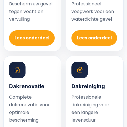
Bescherm uw gevel
Professioneel
tegen vocht en
voegwerk voor een
vervuiling
waterdichte gevel
Lees onderdeel
Lees onderdeel
Dakrenovatie
Dakreiniging
Complete
Professionele
dakrenovatie voor
dakreiniging voor
optimale
een langere
bescherming
levensduur