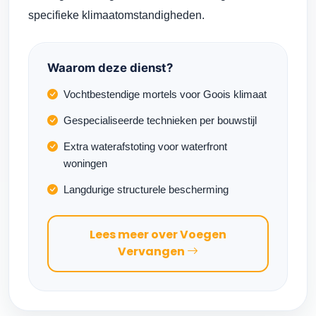
specifieke klimaatomstandigheden.
Waarom deze dienst?
Vochtbestendige mortels voor Goois klimaat
Gespecialiseerde technieken per bouwstijl
Extra waterafstoting voor waterfront
woningen
Langdurige structurele bescherming
Lees meer over Voegen
Vervangen