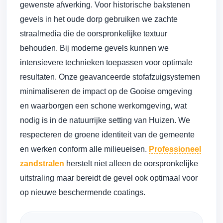
gewenste afwerking. Voor historische bakstenen
gevels in het oude dorp gebruiken we zachte
straalmedia die de oorspronkelijke textuur
behouden. Bij moderne gevels kunnen we
intensievere technieken toepassen voor optimale
resultaten. Onze geavanceerde stofafzuigsystemen
minimaliseren de impact op de Gooise omgeving
en waarborgen een schone werkomgeving, wat
nodig is in de natuurrijke setting van Huizen. We
respecteren de groene identiteit van de gemeente
en werken conform alle milieueisen.
Professioneel
zandstralen
herstelt niet alleen de oorspronkelijke
uitstraling maar bereidt de gevel ook optimaal voor
op nieuwe beschermende coatings.