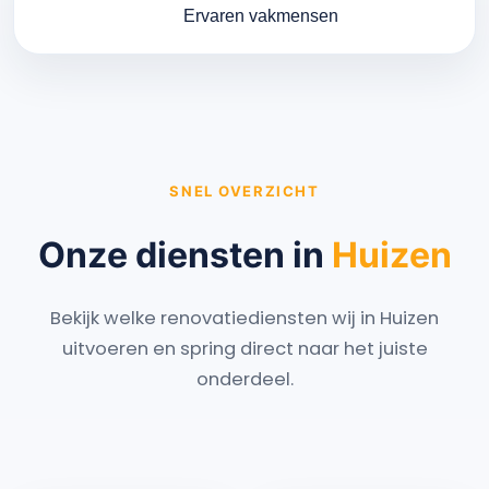
Ervaren vakmensen
SNEL OVERZICHT
Onze diensten in
Huizen
Bekijk welke renovatiediensten wij in Huizen
uitvoeren en spring direct naar het juiste
onderdeel.