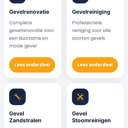
Gevelrenovatie
Gevelreiniging
Complete
Professionele
gevelrenovatie voor
reiniging voor alle
een duurzame en
soorten gevels
mooie gevel
Lees onderdeel
Lees onderdeel
Gevel
Gevel
Zandstralen
Stoomreinigen