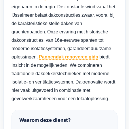
eigenaren in de regio. De constante wind vanaf het
IJsselmeer belast dakconstructies zwaar, vooral bij
de karakteristieke steile daken van
grachtenpanden. Onze ervaring met historische
dakconstructies, van 16e-eeuwse spanten tot
moderne isolatiesystemen, garandeert duurzame
oplossingen.
Pannendak renoveren gids
biedt
inzicht in de mogelijkheden. We combineren
traditionele dakdekkerstechnieken met moderne
isolatie- en ventilatiesystemen. Dakrenovatie wordt
hier vaak uitgevoerd in combinatie met
gevelwerkzaamheden voor een totaaloplossing.
Waarom deze dienst?