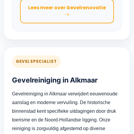
Lees meer over Gevelrenovatie
GEVELSPECIALIST
Gevelreiniging in Alkmaar
Gevelreiniging in Alkmaar verwijdert eeuwenoude
aanslag en moderne vervuiling. De historische
binnenstad kent specifieke uitdagingen door druk
toerisme en de Noord-Hollandse ligging. Onze
reiniging is zorgvuldig afgestemd op diverse