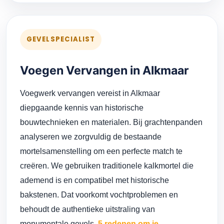
GEVELSPECIALIST
Voegen Vervangen in Alkmaar
Voegwerk vervangen vereist in Alkmaar
diepgaande kennis van historische
bouwtechnieken en materialen. Bij grachtenpanden
analyseren we zorgvuldig de bestaande
mortelsamenstelling om een perfecte match te
creëren. We gebruiken traditionele kalkmortel die
ademend is en compatibel met historische
bakstenen. Dat voorkomt vochtproblemen en
behoudt de authentieke uitstraling van
monumentale gevels.
5 redenen om je