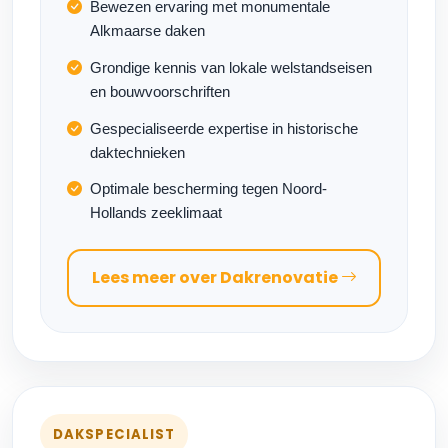
Bewezen ervaring met monumentale
Alkmaarse daken
Grondige kennis van lokale welstandseisen
en bouwvoorschriften
Gespecialiseerde expertise in historische
daktechnieken
Optimale bescherming tegen Noord-
Hollands zeeklimaat
Lees meer over Dakrenovatie
DAKSPECIALIST