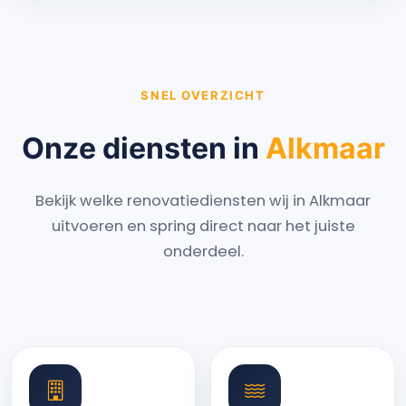
SNEL OVERZICHT
Onze diensten in
Alkmaar
Bekijk welke renovatiediensten wij in Alkmaar
uitvoeren en spring direct naar het juiste
onderdeel.