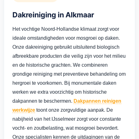
Dakreiniging in Alkmaar
Het vochtige Noord-Hollandse klimaat zorgt voor
ideale omstandigheden voor mosgroei op daken.
Onze dakreiniging gebruikt uitsluitend biologisch
afbreekbare producten die veilig zijn voor het milieu
en de historische grachten. We combineren
grondige reiniging met preventieve behandeling om
hergroei te voorkomen. Bij monumentale daken
werken we extra voorzichtig om historische
dakpannen te beschermen.
Dakpannen reinigen
werkwijze
toont onze zorgvuldige aanpak. De
nabijheid van het IJsselmeer zorgt voor constante
vocht- en zoutbelasting, wat mosgroei bevordert.
Onze specialisten kennen de uitdagingen van de