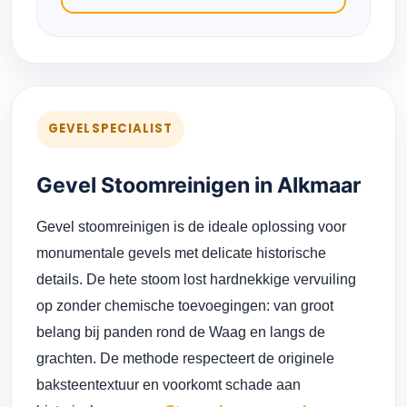
GEVELSPECIALIST
Gevel Stoomreinigen in Alkmaar
Gevel stoomreinigen is de ideale oplossing voor
monumentale gevels met delicate historische
details. De hete stoom lost hardnekkige vervuiling
op zonder chemische toevoegingen: van groot
belang bij panden rond de Waag en langs de
grachten. De methode respecteert de originele
baksteentextuur en voorkomt schade aan