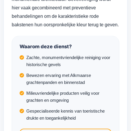
hier vaak gecombineerd met preventieve
behandelingen om de karakteristieke rode
bakstenen hun oorspronkelijke kleur terug te geven.
Waarom deze dienst?
Zachte, monumentvriendelijke reiniging voor
historische gevels
Bewezen ervaring met Alkmaarse
grachtenpanden en binnenstad
Milieuvriendelijke producten veilig voor
grachten en omgeving
Gespecialiseerde kennis van toeristische
drukte en toegankelijkheid