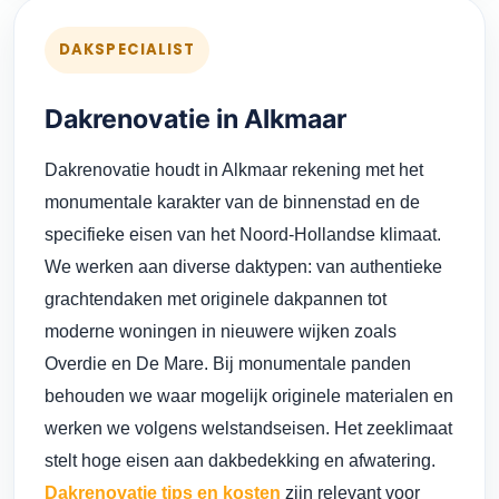
DAKSPECIALIST
Dakrenovatie in Alkmaar
Dakrenovatie houdt in Alkmaar rekening met het
monumentale karakter van de binnenstad en de
specifieke eisen van het Noord-Hollandse klimaat.
We werken aan diverse daktypen: van authentieke
grachtendaken met originele dakpannen tot
moderne woningen in nieuwere wijken zoals
Overdie en De Mare. Bij monumentale panden
behouden we waar mogelijk originele materialen en
werken we volgens welstandseisen. Het zeeklimaat
stelt hoge eisen aan dakbedekking en afwatering.
Dakrenovatie tips en kosten
zijn relevant voor