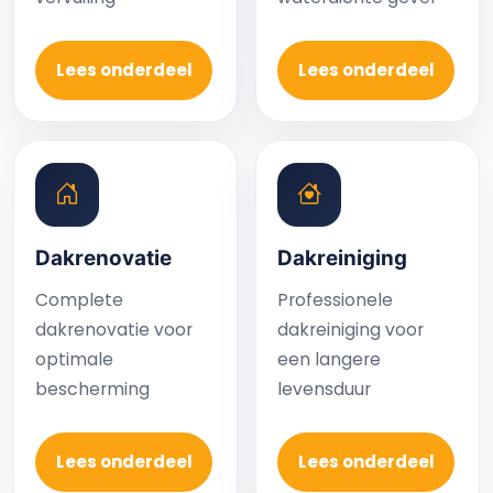
Lees onderdeel
Lees onderdeel
Dakrenovatie
Dakreiniging
Complete
Professionele
dakrenovatie voor
dakreiniging voor
optimale
een langere
bescherming
levensduur
Lees onderdeel
Lees onderdeel