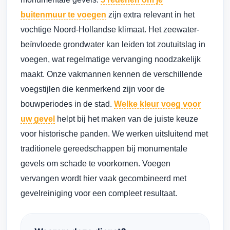
buitenmuur te voegen
zijn extra relevant in het
vochtige Noord-Hollandse klimaat. Het zeewater-
beïnvloede grondwater kan leiden tot zoutuitslag in
voegen, wat regelmatige vervanging noodzakelijk
maakt. Onze vakmannen kennen de verschillende
voegstijlen die kenmerkend zijn voor de
bouwperiodes in de stad.
Welke kleur voeg voor
uw gevel
helpt bij het maken van de juiste keuze
voor historische panden. We werken uitsluitend met
traditionele gereedschappen bij monumentale
gevels om schade te voorkomen. Voegen
vervangen wordt hier vaak gecombineerd met
gevelreiniging voor een compleet resultaat.