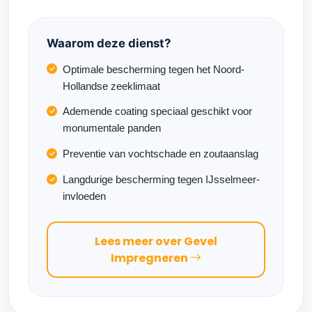
Waarom deze dienst?
Optimale bescherming tegen het Noord-
Hollandse zeeklimaat
Ademende coating speciaal geschikt voor
monumentale panden
Preventie van vochtschade en zoutaanslag
Langdurige bescherming tegen IJsselmeer-
invloeden
Lees meer over Gevel
Impregneren