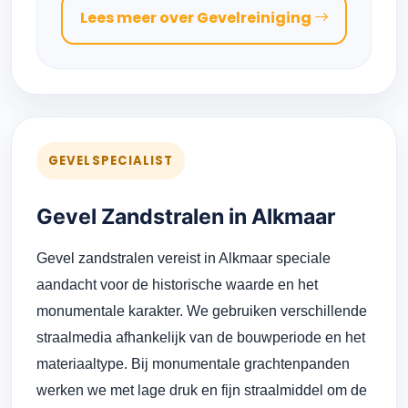
Lees meer over Gevelreiniging
GEVELSPECIALIST
Gevel Zandstralen in Alkmaar
Gevel zandstralen vereist in Alkmaar speciale
aandacht voor de historische waarde en het
monumentale karakter. We gebruiken verschillende
straalmedia afhankelijk van de bouwperiode en het
materiaaltype. Bij monumentale grachtenpanden
werken we met lage druk en fijn straalmiddel om de