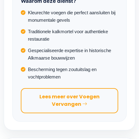
Waarom deze dienst?
Kleurechte voegen die perfect aansluiten bij
monumentale gevels
Traditionele kalkmortel voor authentieke
restauratie
Gespecialiseerde expertise in historische
Alkmaarse bouwwijzen
Bescherming tegen zoutuitslag en
vochtproblemen
Lees meer over Voegen
Vervangen