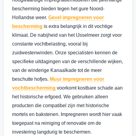
bescherming bieden tegen het gure Noord-
Hollandse weer.
Gevel impregneren voor
bescherming
is extra belangrijk in dit vochtige
klimaat. De nabijheid van het IJsselmeer zorgt voor
constante vochtbelasting, vooral bij
zuidwestenwinden. Onze specialisten kennen de
specifieke uitdagingen van de verschillende wijken,
van de winderige Kanaalkade tot de meer
beschutte hofjes.
Muur impregneren voor
vochtbescherming
voorkomt kostbare schade aan
het historische erfgoed. We gebruiken alleen
producten die compatibel zijn met historische
mortels en bakstenen. Impregneren wordt hier vaak
toegepast na reiniging of renovatie om de
investering langdurig te beschermen.