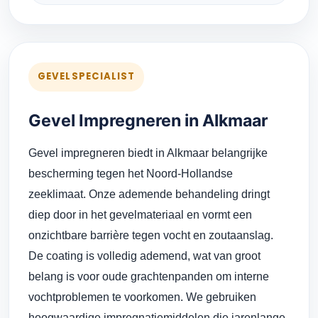
GEVELSPECIALIST
Gevel Impregneren in Alkmaar
Gevel impregneren biedt in Alkmaar belangrijke
bescherming tegen het Noord-Hollandse
zeeklimaat. Onze ademende behandeling dringt
diep door in het gevelmateriaal en vormt een
onzichtbare barrière tegen vocht en zoutaanslag.
De coating is volledig ademend, wat van groot
belang is voor oude grachtenpanden om interne
vochtproblemen te voorkomen. We gebruiken
hoogwaardige impregnatiemiddelen die jarenlange