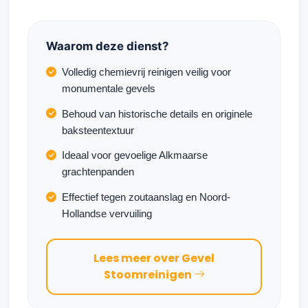
Waarom deze dienst?
Volledig chemievrij reinigen veilig voor
monumentale gevels
Behoud van historische details en originele
baksteentextuur
Ideaal voor gevoelige Alkmaarse
grachtenpanden
Effectief tegen zoutaanslag en Noord-
Hollandse vervuiling
Lees meer over Gevel
Stoomreinigen