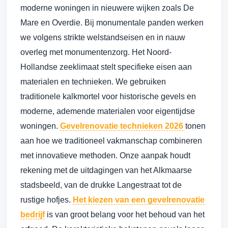
moderne woningen in nieuwere wijken zoals De
Mare en Overdie. Bij monumentale panden werken
we volgens strikte welstandseisen en in nauw
overleg met monumentenzorg. Het Noord-
Hollandse zeeklimaat stelt specifieke eisen aan
materialen en technieken. We gebruiken
traditionele kalkmortel voor historische gevels en
moderne, ademende materialen voor eigentijdse
woningen.
Gevelrenovatie technieken 2026
tonen
aan hoe we traditioneel vakmanschap combineren
met innovatieve methoden. Onze aanpak houdt
rekening met de uitdagingen van het Alkmaarse
stadsbeeld, van de drukke Langestraat tot de
rustige hofjes.
Het kiezen van een gevelrenovatie
bedrijf
is van groot belang voor het behoud van het