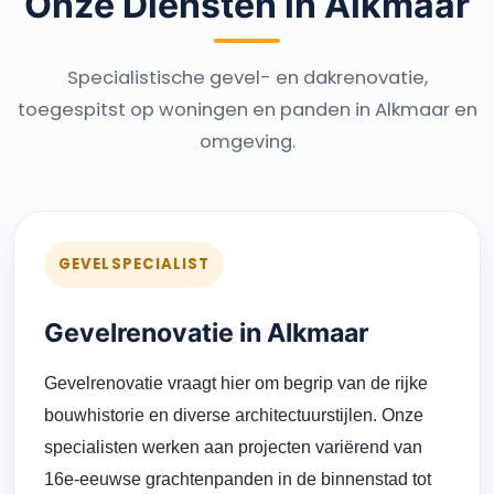
Onze Diensten in Alkmaar
Specialistische gevel- en dakrenovatie,
toegespitst op woningen en panden in Alkmaar en
omgeving.
GEVELSPECIALIST
Gevelrenovatie in Alkmaar
Gevelrenovatie vraagt hier om begrip van de rijke
bouwhistorie en diverse architectuurstijlen. Onze
specialisten werken aan projecten variërend van
16e-eeuwse grachtenpanden in de binnenstad tot