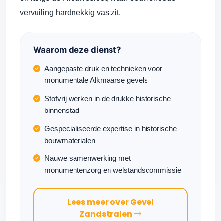
vervuiling hardnekkig vastzit.
Waarom deze dienst?
Aangepaste druk en technieken voor
monumentale Alkmaarse gevels
Stofvrij werken in de drukke historische
binnenstad
Gespecialiseerde expertise in historische
bouwmaterialen
Nauwe samenwerking met
monumentenzorg en welstandscommissie
Lees meer over Gevel
Zandstralen