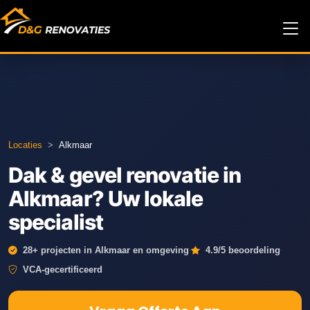
Locaties
>
Alkmaar
Dak & gevel renovatie in
Alkmaar? Uw lokale
specialist
·
·
28+ projecten in Alkmaar en omgeving
4.9/5 beoordeling
VCA-gecertificeerd