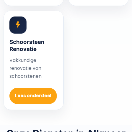
Schoorsteen
Renovatie
Vakkundige
renovatie van
schoorstenen
Lees onderdeel