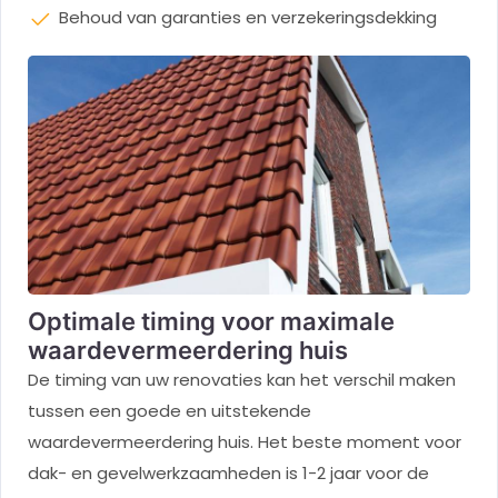
Behoud van garanties en verzekeringsdekking
Optimale timing voor maximale
waardevermeerdering huis
De timing van uw renovaties kan het verschil maken
tussen een goede en uitstekende
waardevermeerdering huis. Het beste moment voor
dak- en gevelwerkzaamheden is 1-2 jaar voor de