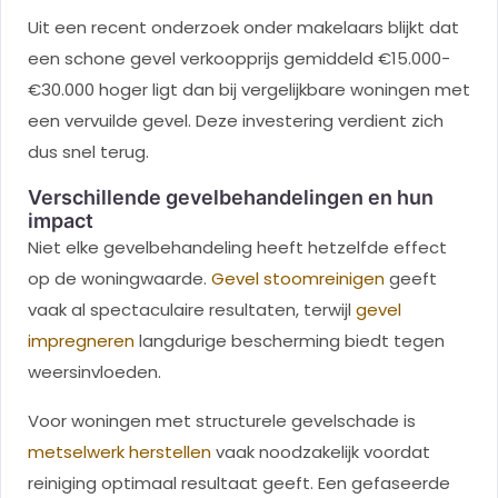
Uit een recent onderzoek onder makelaars blijkt dat
een schone gevel verkoopprijs gemiddeld €15.000-
€30.000 hoger ligt dan bij vergelijkbare woningen met
een vervuilde gevel. Deze investering verdient zich
dus snel terug.
Verschillende gevelbehandelingen en hun
impact
Niet elke gevelbehandeling heeft hetzelfde effect
op de woningwaarde.
Gevel stoomreinigen
geeft
vaak al spectaculaire resultaten, terwijl
gevel
impregneren
langdurige bescherming biedt tegen
weersinvloeden.
Voor woningen met structurele gevelschade is
metselwerk herstellen
vaak noodzakelijk voordat
reiniging optimaal resultaat geeft. Een gefaseerde