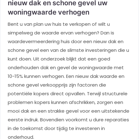
nieuw dak en schone gevel uw
woningwaarde verhogen
Bent u van plan uw huis te verkopen of wilt u
simpelweg de waarde ervan verhogen? Dan is
waardevermeerdering huis door een nieuw dak en
schone gevel een van de slimste investeringen die u
kunt doen. Uit onderzoek blijkt dat een goed
onderhouden dak en gevel de woningwaarde met
10-15% kunnen verhogen. Een nieuw dak waarde en
schone gevel verkoopprijs zijn factoren die
potentiële kopers direct opvallen. Terwijl structurele
problemen kopers kunnen afschrikken, zorgen een
mooi dak en een strakke gevel voor een uitstekende
eerste indruk. Bovendien voorkomt u dure reparaties
in de toekomst door tijdig te investeren in
onderhoud.