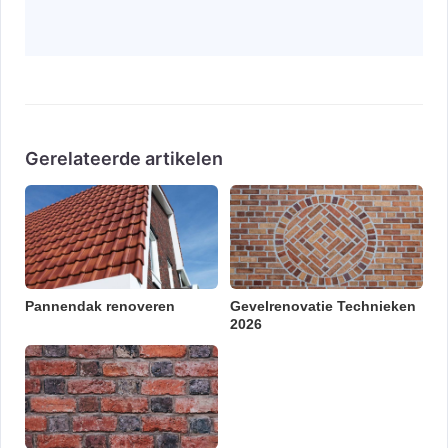
Gerelateerde artikelen
Pannendak renoveren
Gevelrenovatie Technieken
2026