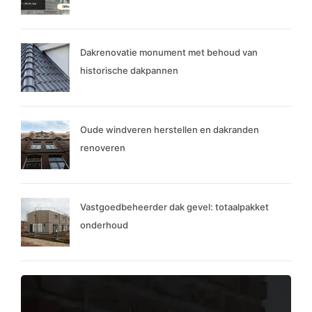
Dakrenovatie monument met behoud van
historische dakpannen
Oude windveren herstellen en dakranden
renoveren
Vastgoedbeheerder dak gevel: totaalpakket
onderhoud