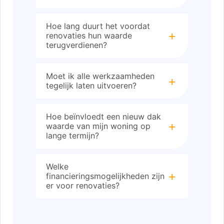
Hoe lang duurt het voordat
renovaties hun waarde
terugverdienen?
Moet ik alle werkzaamheden
tegelijk laten uitvoeren?
Hoe beïnvloedt een nieuw dak
waarde van mijn woning op
lange termijn?
Welke
financieringsmogelijkheden zijn
er voor renovaties?