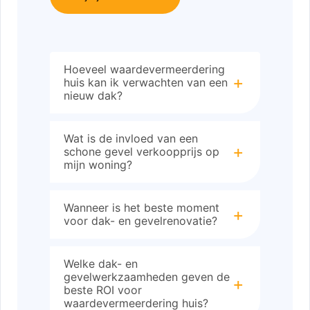
Hoeveel waardevermeerdering
huis kan ik verwachten van een
nieuw dak?
Wat is de invloed van een
schone gevel verkoopprijs op
mijn woning?
Wanneer is het beste moment
voor dak- en gevelrenovatie?
Welke dak- en
gevelwerkzaamheden geven de
beste ROI voor
waardevermeerdering huis?