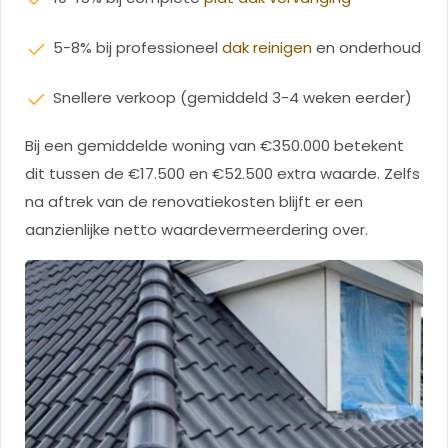
5-8% bij professioneel
dak reinigen
en onderhoud
Snellere verkoop (gemiddeld 3-4 weken eerder)
Bij een gemiddelde woning van €350.000 betekent
dit tussen de €17.500 en €52.500 extra waarde. Zelfs
na aftrek van de renovatiekosten blijft er een
aanzienlijke netto waardevermeerdering over.