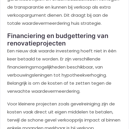
de transparantie en kunnen bij verkoop als extra
verkoopargument dienen. Dit draagt bij aan de
totale waardevermeerdering huis strategie.
Financiering en budgettering van
renovatieprojecten
Een nieuw dak waarde investering hoeft niet in één
keer betaald te worden. Er zijn verschillende
financieringsmogelijkheden beschikbaar, van
verbouwingsleningen tot hypotheekverhoging.
Belangrijk is om de kosten af te zetten tegen de
verwachte waardevermeerdering.
Voor kleinere projecten zoals gevelreiniging zijn de
kosten vaak direct uit eigen middelen te betalen,
terwijl de schone gevel verkoopprijs impact al binnen
enkele maanden merkbaar is bij verkoop.