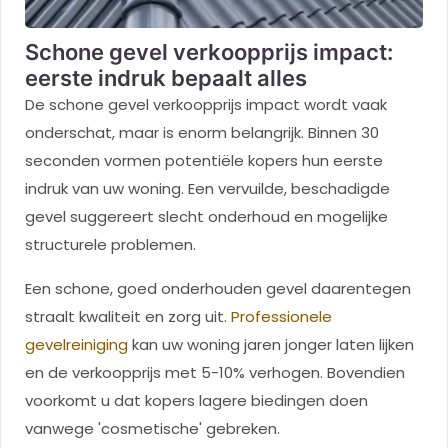
Schone gevel verkoopprijs impact:
eerste indruk bepaalt alles
De schone gevel verkoopprijs impact wordt vaak
onderschat, maar is enorm belangrijk. Binnen 30
seconden vormen potentiële kopers hun eerste
indruk van uw woning. Een vervuilde, beschadigde
gevel suggereert slecht onderhoud en mogelijke
structurele problemen.
Een schone, goed onderhouden gevel daarentegen
straalt kwaliteit en zorg uit.
Professionele
gevelreiniging
kan uw woning jaren jonger laten lijken
en de verkoopprijs met 5-10% verhogen. Bovendien
voorkomt u dat kopers lagere biedingen doen
vanwege 'cosmetische' gebreken.