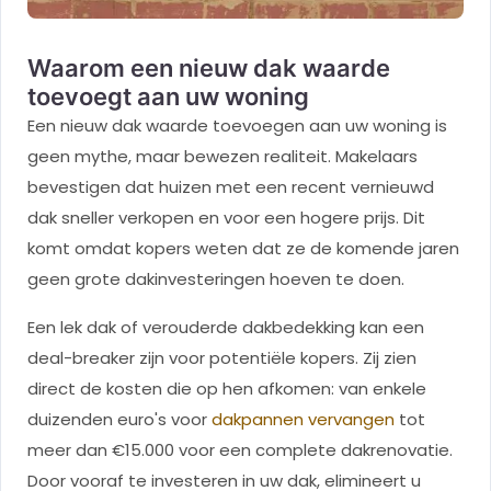
Waarom een nieuw dak waarde
toevoegt aan uw woning
Een nieuw dak waarde toevoegen aan uw woning is
geen mythe, maar bewezen realiteit. Makelaars
bevestigen dat huizen met een recent vernieuwd
dak sneller verkopen en voor een hogere prijs. Dit
komt omdat kopers weten dat ze de komende jaren
geen grote dakinvesteringen hoeven te doen.
Een lek dak of verouderde dakbedekking kan een
deal-breaker zijn voor potentiële kopers. Zij zien
direct de kosten die op hen afkomen: van enkele
duizenden euro's voor
dakpannen vervangen
tot
meer dan €15.000 voor een complete dakrenovatie.
Door vooraf te investeren in uw dak, elimineert u