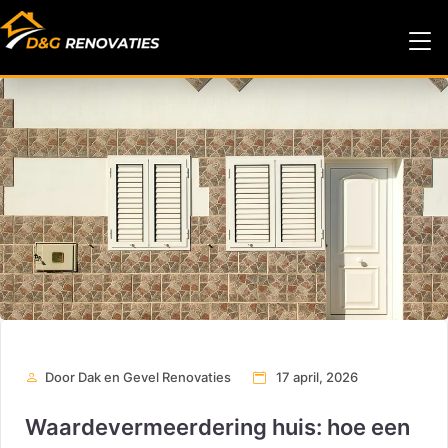
Door Dak en Gevel Renovaties
17 april, 2026
Waardevermeerdering huis: hoe een