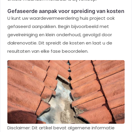
Gefaseerde aanpak voor spreiding van kosten
U kunt uw waardevermeerdering huis project ook
gefaseerd aanpakken. Begin bijvoorbeeld met
gevelreiniging en klein onderhoud, gevolgd door
dakrenovatie. Dit spreidt de kosten en laat u de
resultaten van elke fase beoordelen.
Disclaimer: Dit artikel bevat algemene informatie