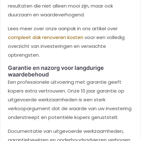
resultaten die niet alleen mooi zijn, maar ook
duurzaam en waardeverhogend.
Lees meer over onze aanpak in ons artikel over
compleet dak renoveren kosten
voor een volledig
overzicht van investeringen en verwachte
opbrengsten.
Garantie en nazorg voor langdurige
waardebehoud
Een professionele uitvoering met garantie geeft
kopers extra vertrouwen. Onze 10 jaar garantie op
uitgevoerde werkzaamheden is een sterk
verkoopargument dat de waarde van uw investering
onderstreept en potentiële kopers geruststelt.
Documentatie van uitgevoerde werkzaamheden,
garantiebewijzen en onderhoudsadviezen verhogen