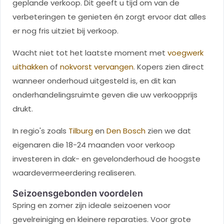
geplande verkoop. Dit geeft u tijd om van de
verbeteringen te genieten én zorgt ervoor dat alles
er nog fris uitziet bij verkoop.
Wacht niet tot het laatste moment met
voegwerk
uithakken
of
nokvorst vervangen
. Kopers zien direct
wanneer onderhoud uitgesteld is, en dit kan
onderhandelingsruimte geven die uw verkoopprijs
drukt.
In regio's zoals
Tilburg
en
Den Bosch
zien we dat
eigenaren die 18-24 maanden voor verkoop
investeren in dak- en gevelonderhoud de hoogste
waardevermeerdering realiseren.
Seizoensgebonden voordelen
Spring en zomer zijn ideale seizoenen voor
gevelreiniging en kleinere reparaties. Voor grote