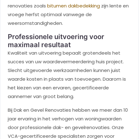
renovaties zoals
bitumen dakbedekking
zijn lente en
vroege herfst optimaal vanwege de
weersomstandigheden.
Professionele uitvoering voor
maximaal resultaat
Kwaliteit van uitvoering bepaalt grotendeels het
succes van uw waardevermeerdering huis project.
Slecht uitgevoerde werkzaamheden kunnen juist
waarde kosten in plaats van toevoegen. Daarom is
het kiezen van een ervaren, gecertificeerde
aannemer van groot belang.
Bij Dak en Gevel Renovaties hebben we meer dan 10
jaar ervaring in het verhogen van woningwaarden
door professionele dak- en gevelrenovaties. Onze
VCA-gecertificeerde specialisten zorgen voor