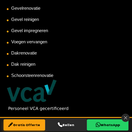
Gevelrenovatie
Gevel reinigen
Gevel impregneren
Voegen vervangen
Dakrenovatie
Dak reinigen
Schoorsteenrenovatie
Gratis Offerte
Bellen
WhatsApp