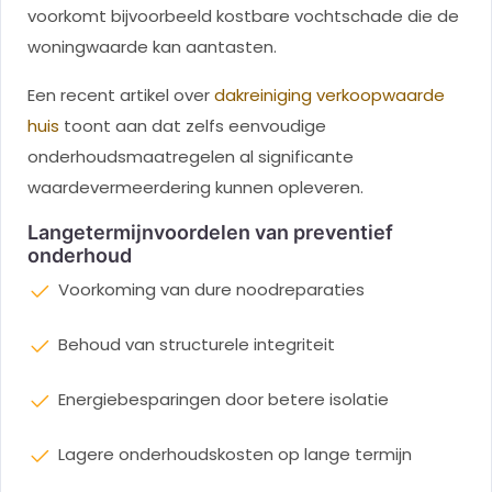
voorkomt bijvoorbeeld kostbare vochtschade die de
woningwaarde kan aantasten.
Een recent artikel over
dakreiniging verkoopwaarde
huis
toont aan dat zelfs eenvoudige
onderhoudsmaatregelen al significante
waardevermeerdering kunnen opleveren.
Langetermijnvoordelen van preventief
onderhoud
Voorkoming van dure noodreparaties
Behoud van structurele integriteit
Energiebesparingen door betere isolatie
Lagere onderhoudskosten op lange termijn