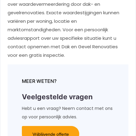
over waardevermeerdering door dak- en
gevelrenovaties. Exacte waardestijgingen kunnen
variëren per woning, locatie en
marktomstandigheden. Voor een persoonlijk
adviesrapport over uw specifieke situatie kunt u
contact opnemen met Dak en Gevel Renovaties
voor een gratis inspectie.
MEER WETEN?
Veelgestelde vragen
Hebt u een vraag? Neem contact met ons
op voor persoonlijk advies.
Vrijblijvende offerte