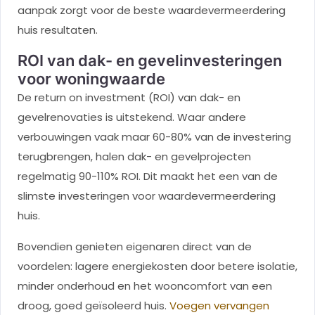
aanpak zorgt voor de beste waardevermeerdering
huis resultaten.
ROI van dak- en gevelinvesteringen
voor woningwaarde
De return on investment (ROI) van dak- en
gevelrenovaties is uitstekend. Waar andere
verbouwingen vaak maar 60-80% van de investering
terugbrengen, halen dak- en gevelprojecten
regelmatig 90-110% ROI. Dit maakt het een van de
slimste investeringen voor waardevermeerdering
huis.
Bovendien genieten eigenaren direct van de
voordelen: lagere energiekosten door betere isolatie,
minder onderhoud en het wooncomfort van een
droog, goed geïsoleerd huis.
Voegen vervangen