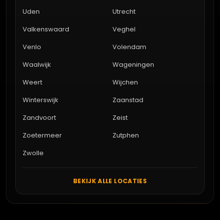
Uden
Utrecht
Valkenswaard
Veghel
Venlo
Volendam
Waalwijk
Wageningen
Weert
Wijchen
Winterswijk
Zaanstad
Zandvoort
Zeist
Zoetermeer
Zutphen
Zwolle
BEKIJK ALLE LOCATIES