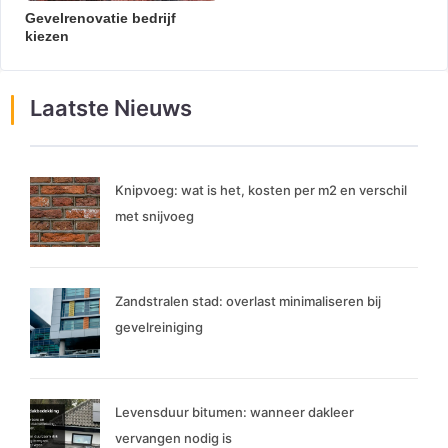
Gevelrenovatie bedrijf
kiezen
Laatste Nieuws
Knipvoeg: wat is het, kosten per m2 en verschil
met snijvoeg
Zandstralen stad: overlast minimaliseren bij
gevelreiniging
Levensduur bitumen: wanneer dakleer
vervangen nodig is